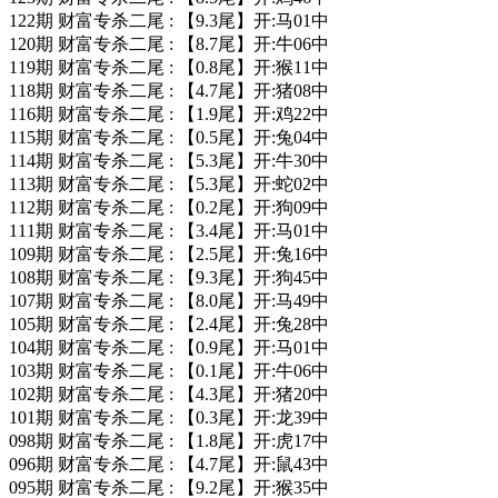
122期 财富专杀二尾 : 【9.3尾】开:马01中
120期 财富专杀二尾 : 【8.7尾】开:牛06中
119期 财富专杀二尾 : 【0.8尾】开:猴11中
118期 财富专杀二尾 : 【4.7尾】开:猪08中
116期 财富专杀二尾 : 【1.9尾】开:鸡22中
115期 财富专杀二尾 : 【0.5尾】开:兔04中
114期 财富专杀二尾 : 【5.3尾】开:牛30中
113期 财富专杀二尾 : 【5.3尾】开:蛇02中
112期 财富专杀二尾 : 【0.2尾】开:狗09中
111期 财富专杀二尾 : 【3.4尾】开:马01中
109期 财富专杀二尾 : 【2.5尾】开:兔16中
108期 财富专杀二尾 : 【9.3尾】开:狗45中
107期 财富专杀二尾 : 【8.0尾】开:马49中
105期 财富专杀二尾 : 【2.4尾】开:兔28中
104期 财富专杀二尾 : 【0.9尾】开:马01中
103期 财富专杀二尾 : 【0.1尾】开:牛06中
102期 财富专杀二尾 : 【4.3尾】开:猪20中
101期 财富专杀二尾 : 【0.3尾】开:龙39中
098期 财富专杀二尾 : 【1.8尾】开:虎17中
096期 财富专杀二尾 : 【4.7尾】开:鼠43中
095期 财富专杀二尾 : 【9.2尾】开:猴35中