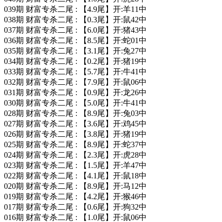
039期 财富专杀二尾 : 【4.9尾】开:羊11中
038期 财富专杀二尾 : 【0.3尾】开:鼠42中
037期 财富专杀二尾 : 【6.0尾】开:猪43中
036期 财富专杀二尾 : 【8.5尾】开:蛇01中
035期 财富专杀二尾 : 【3.1尾】开:兔27中
034期 财富专杀二尾 : 【0.2尾】开:猪19中
033期 财富专杀二尾 : 【5.7尾】开:牛41中
032期 财富专杀二尾 : 【7.9尾】开:鼠06中
031期 财富专杀二尾 : 【0.9尾】开:龙26中
030期 财富专杀二尾 : 【5.0尾】开:牛41中
028期 财富专杀二尾 : 【8.9尾】开:兔03中
027期 财富专杀二尾 : 【3.6尾】开:鸡45中
026期 财富专杀二尾 : 【3.8尾】开:猪19中
025期 财富专杀二尾 : 【8.9尾】开:蛇37中
024期 财富专杀二尾 : 【2.3尾】开:虎28中
023期 财富专杀二尾 : 【1.5尾】开:羊47中
022期 财富专杀二尾 : 【4.1尾】开:鼠18中
020期 财富专杀二尾 : 【8.9尾】开:马12中
019期 财富专杀二尾 : 【4.2尾】开:猴46中
017期 财富专杀二尾 : 【0.6尾】开:狗32中
016期 财富专杀二尾 : 【1.0尾】开:鼠06中