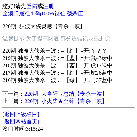
您好!请先
登陆
或
注册
全澳门最准１码100%包准-稳杀庄!
220期: 独波大侠灵感【专杀一波】
温馨提示:为了提高网速,部分连错记录已删除
220期 独波大侠杀一波 : =【红】=开:？？？
219期 独波大侠杀一波 : =【蓝】=开:鼠43绿中
218期 独波大侠杀一波 : =【蓝】=开:虎17绿中
217期 独波大侠杀一波 : =【红】=开:蛇26蓝中
216期 独波大侠杀一波 : =【绿】=开:马37蓝中
下一篇：
220期: 大亭轩→总结【专杀一波】
上一篇：
220期: 小火柴★至尊【专杀一波】
[返回上级栏目]
[返回网站首页]
澳门时间:3:15:24