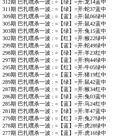
312期 巴扎嘿杀一波 : =【绿】=开:龙14蓝中
311期 巴扎嘿杀一波 : =【绿】=开:蛇37蓝中
309期 巴扎嘿杀一波 : =【蓝】=开:鼠06绿中
305期 巴扎嘿杀一波 : =【绿】=开:鼠42蓝中
303期 巴扎嘿杀一波 : =【绿】=开:兔15蓝中
302期 巴扎嘿杀一波 : =【红】=开:猴22绿中
299期 巴扎嘿杀一波 : =【蓝】=开:蛇49绿中
298期 巴扎嘿杀一波 : =【绿】=开:羊23红中
297期 巴扎嘿杀一波 : =【蓝】=开:狗44绿中
295期 巴扎嘿杀一波 : =【红】=开:牛05绿中
290期 巴扎嘿杀一波 : =【蓝】=开:猪19红中
289期 巴扎嘿杀一波 : =【绿】=开:鼠42蓝中
287期 巴扎嘿杀一波 : =【蓝】=开:猴34红中
286期 巴扎嘿杀一波 : =【绿】=开:兔03蓝中
285期 巴扎嘿杀一波 : =【蓝】=开:马24红中
281期 巴扎嘿杀一波 : =【绿】=开:羊47蓝中
279期 巴扎嘿杀一波 : =【红】=开:兔27绿中
278期 巴扎嘿杀一波 : =【蓝】=开:虎28绿中
277期 巴扎嘿杀一波 : =【蓝】=开:虎16绿中