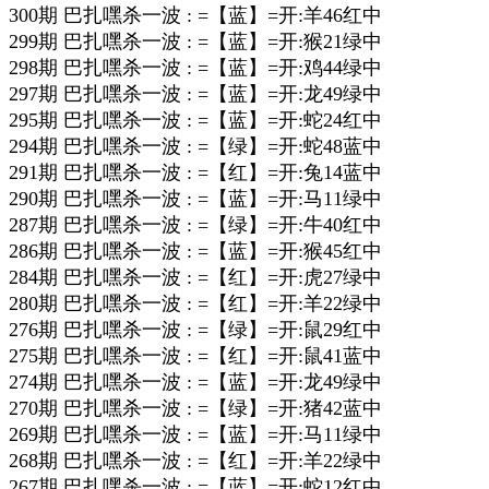
300期 巴扎嘿杀一波 : =【蓝】=开:羊46红中
299期 巴扎嘿杀一波 : =【蓝】=开:猴21绿中
298期 巴扎嘿杀一波 : =【蓝】=开:鸡44绿中
297期 巴扎嘿杀一波 : =【蓝】=开:龙49绿中
295期 巴扎嘿杀一波 : =【蓝】=开:蛇24红中
294期 巴扎嘿杀一波 : =【绿】=开:蛇48蓝中
291期 巴扎嘿杀一波 : =【红】=开:兔14蓝中
290期 巴扎嘿杀一波 : =【蓝】=开:马11绿中
287期 巴扎嘿杀一波 : =【绿】=开:牛40红中
286期 巴扎嘿杀一波 : =【蓝】=开:猴45红中
284期 巴扎嘿杀一波 : =【红】=开:虎27绿中
280期 巴扎嘿杀一波 : =【红】=开:羊22绿中
276期 巴扎嘿杀一波 : =【绿】=开:鼠29红中
275期 巴扎嘿杀一波 : =【红】=开:鼠41蓝中
274期 巴扎嘿杀一波 : =【蓝】=开:龙49绿中
270期 巴扎嘿杀一波 : =【绿】=开:猪42蓝中
269期 巴扎嘿杀一波 : =【蓝】=开:马11绿中
268期 巴扎嘿杀一波 : =【红】=开:羊22绿中
267期 巴扎嘿杀一波 : =【蓝】=开:蛇12红中