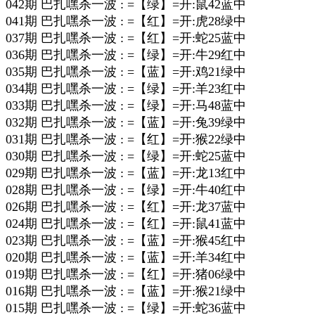
042期 巴扎嘿杀一波 : =【绿】=开:鼠42蓝中
041期 巴扎嘿杀一波 : =【红】=开:虎28绿中
037期 巴扎嘿杀一波 : =【红】=开:蛇25蓝中
036期 巴扎嘿杀一波 : =【绿】=开:牛29红中
035期 巴扎嘿杀一波 : =【蓝】=开:鸡21绿中
034期 巴扎嘿杀一波 : =【绿】=开:羊23红中
033期 巴扎嘿杀一波 : =【绿】=开:马48蓝中
032期 巴扎嘿杀一波 : =【蓝】=开:兔39绿中
031期 巴扎嘿杀一波 : =【红】=开:猴22绿中
030期 巴扎嘿杀一波 : =【绿】=开:蛇25蓝中
029期 巴扎嘿杀一波 : =【蓝】=开:龙13红中
028期 巴扎嘿杀一波 : =【绿】=开:牛40红中
026期 巴扎嘿杀一波 : =【红】=开:龙37蓝中
024期 巴扎嘿杀一波 : =【红】=开:鼠41蓝中
023期 巴扎嘿杀一波 : =【蓝】=开:猴45红中
020期 巴扎嘿杀一波 : =【蓝】=开:羊34红中
019期 巴扎嘿杀一波 : =【红】=开:猪06绿中
016期 巴扎嘿杀一波 : =【蓝】=开:猴21绿中
015期 巴扎嘿杀一波 : =【绿】=开:蛇36蓝中