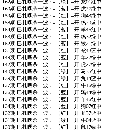
162期 巴扎嘿杀一波 : =【绿】=开:龙01红中
160期 巴扎嘿杀一波 : =【蓝】=开:虎27绿中
159期 巴扎嘿杀一波 : =【红】=开:狗43绿中
158期 巴扎嘿杀一波 : =【红】=开:鸡20蓝中
154期 巴扎嘿杀一波 : =【蓝】=开:羊46红中
153期 巴扎嘿杀一波 : =【红】=开:鸡32绿中
152期 巴扎嘿杀一波 : =【蓝】=开:猴21绿中
151期 巴扎嘿杀一波 : =【红】=开:蛇48蓝中
149期 巴扎嘿杀一波 : =【蓝】=开:羊22绿中
142期 巴扎嘿杀一波 : =【红】=开:虎27绿中
140期 巴扎嘿杀一波 : =【绿】=开:马35红中
139期 巴扎嘿杀一波 : =【绿】=开:兔14蓝中
137期 巴扎嘿杀一波 : =【红】=开:牛16绿中
136期 巴扎嘿杀一波 : =【蓝】=开:鸡44绿中
135期 巴扎嘿杀一波 : =【蓝】=开:羊46红中
134期 巴扎嘿杀一波 : =【蓝】=开:狗07红中
132期 巴扎嘿杀一波 : =【红】=开:龙37蓝中
131期 巴扎嘿杀一波 : =【绿】=开:牛04蓝中
130期 巴扎嘿杀一波 : =【红】=开:鼠17绿中