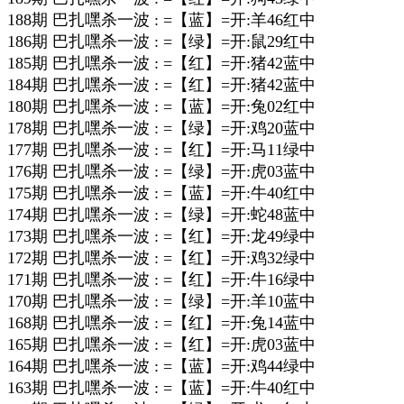
188期 巴扎嘿杀一波 : =【蓝】=开:羊46红中
186期 巴扎嘿杀一波 : =【绿】=开:鼠29红中
185期 巴扎嘿杀一波 : =【红】=开:猪42蓝中
184期 巴扎嘿杀一波 : =【红】=开:猪42蓝中
180期 巴扎嘿杀一波 : =【蓝】=开:兔02红中
178期 巴扎嘿杀一波 : =【绿】=开:鸡20蓝中
177期 巴扎嘿杀一波 : =【红】=开:马11绿中
176期 巴扎嘿杀一波 : =【绿】=开:虎03蓝中
175期 巴扎嘿杀一波 : =【蓝】=开:牛40红中
174期 巴扎嘿杀一波 : =【绿】=开:蛇48蓝中
173期 巴扎嘿杀一波 : =【红】=开:龙49绿中
172期 巴扎嘿杀一波 : =【红】=开:鸡32绿中
171期 巴扎嘿杀一波 : =【红】=开:牛16绿中
170期 巴扎嘿杀一波 : =【绿】=开:羊10蓝中
168期 巴扎嘿杀一波 : =【红】=开:兔14蓝中
165期 巴扎嘿杀一波 : =【红】=开:虎03蓝中
164期 巴扎嘿杀一波 : =【蓝】=开:鸡44绿中
163期 巴扎嘿杀一波 : =【蓝】=开:牛40红中