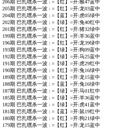
206期 巴扎嘿杀一波 : =【红】=开:猴47蓝中
205期 巴扎嘿杀一波 : =【红】=开:龙03蓝中
204期 巴扎嘿杀一波 : =【蓝】=开:虎05绿中
202期 巴扎嘿杀一波 : =【绿】=开:兔40红中
201期 巴扎嘿杀一波 : =【红】=开:猪32绿中
199期 巴扎嘿杀一波 : =【红】=开:羊36蓝中
196期 巴扎嘿杀一波 : =【红】=开:龙39绿中
193期 巴扎嘿杀一波 : =【绿】=开:狗09蓝中
192期 巴扎嘿杀一波 : =【绿】=开:马25蓝中
191期 巴扎嘿杀一波 : =【绿】=开:虎29红中
190期 巴扎嘿杀一波 : =【红】=开:兔16绿中
189期 巴扎嘿杀一波 : =【红】=开:龙15蓝中
188期 巴扎嘿杀一波 : =【蓝】=开:兔16绿中
187期 巴扎嘿杀一波 : =【绿】=开:马01红中
185期 巴扎嘿杀一波 : =【绿】=开:羊36蓝中
182期 巴扎嘿杀一波 : =【绿】=开:虎41蓝中
181期 巴扎嘿杀一波 : =【蓝】=开:鼠19红中
180期 巴扎嘿杀一波 : =【红】=开:狗21绿中
179期 巴扎嘿杀一波 : =【红】=开:龙15蓝中