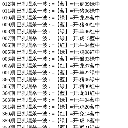
012期 巴扎嘿杀一波 : =【蓝】=开:虎39绿中
011期 巴扎嘿杀一波 : =【蓝】=开:猪06绿中
010期 巴扎嘿杀一波 : =【绿】=开:龙25蓝中
009期 巴扎嘿杀一波 : =【蓝】=开:猪30红中
008期 巴扎嘿杀一波 : =【绿】=开:羊46红中
007期 巴扎嘿杀一波 : =【绿】=开:虎15蓝中
006期 巴扎嘿杀一波 : =【红】=开:牛04蓝中
005期 巴扎嘿杀一波 : =【绿】=开:鸡08红中
003期 巴扎嘿杀一波 : =【蓝】=开:猴33绿中
002期 巴扎嘿杀一波 : =【红】=开:龙37蓝中
001期 巴扎嘿杀一波 : =【蓝】=开:羊22绿中
366期 巴扎嘿杀一波 : =【蓝】=开:猪06绿中
365期 巴扎嘿杀一波 : =【绿】=开:猪30红中
364期 巴扎嘿杀一波 : =【蓝】=开:龙01红中
363期 巴扎嘿杀一波 : =【绿】=开:牛04蓝中
361期 巴扎嘿杀一波 : =【绿】=开:鸡20蓝中
360期 巴扎嘿杀一波 : =【红】=开:兔14蓝中
359期 巴扎嘿杀一波 : =【绿】=开:虎15蓝中
358期 巴扎嘿杀一波 : =【蓝】=开:猴21绿中