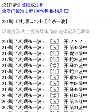
您好!请先
登陆
或
注册
全澳门最准１码100%包准-稳杀庄!
221期: 巴扎嘿→出击【专杀一波】
温馨提示:为了提高网速,部分连错记录已删除
221期 巴扎嘿杀一波 : =【蓝】=开:？？？
219期 巴扎嘿杀一波 : =【蓝】=开:鼠43绿中
218期 巴扎嘿杀一波 : =【红】=开:虎17绿中
217期 巴扎嘿杀一波 : =【红】=开:蛇26蓝中
216期 巴扎嘿杀一波 : =【绿】=开:马37蓝中
215期 巴扎嘿杀一波 : =【红】=开:蛇14蓝中
213期 巴扎嘿杀一波 : =【蓝】=开:猴35红中
212期 巴扎嘿杀一波 : =【蓝】=开:牛06绿中
210期 巴扎嘿杀一波 : =【蓝】=开:马49绿中
209期 巴扎嘿杀一波 : =【绿】=开:猪08红中
208期 巴扎嘿杀一波 : =【蓝】=开:鼠19红中
207期 巴扎嘿杀一波 : =【红】=开:鼠31蓝中