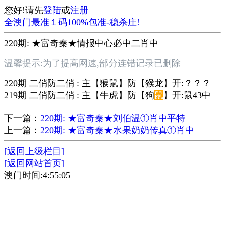
您好!请先
登陆
或
注册
全澳门最准１码100%包准-稳杀庄!
220期: ★富奇秦★情报中心必中二肖中
温馨提示:为了提高网速,部分连错记录已删除
220期 二俏防二俏 : 主【猴鼠】防【猴龙】开:？？？
219期 二俏防二俏 : 主【牛虎】防【狗
鼠
】开:鼠43中
下一篇：
220期: ★富奇秦★刘伯温①肖中平特
上一篇：
220期: ★富奇秦★水果奶奶传真①肖中
[返回上级栏目]
[返回网站首页]
澳门时间:4:55:05