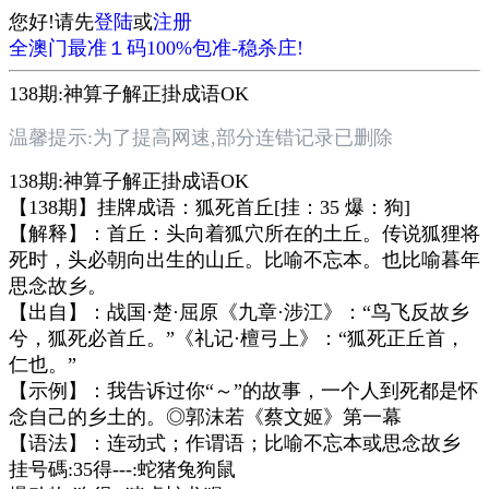
您好!请先
登陆
或
注册
全澳门最准１码100%包准-稳杀庄!
138期:神算子解正掛成语OK
温馨提示:为了提高网速,部分连错记录已删除
138期:神算子解正掛成语OK
【138期】挂牌成语：狐死首丘[挂：35 爆：狗]
【解释】：首丘：头向着狐穴所在的土丘。传说狐狸将
死时，头必朝向出生的山丘。比喻不忘本。也比喻暮年
思念故乡。
【出自】：战国·楚·屈原《九章·涉江》：“鸟飞反故乡
兮，狐死必首丘。”《礼记·檀弓上》：“狐死正丘首，
仁也。”
【示例】：我告诉过你“～”的故事，一个人到死都是怀
念自己的乡土的。◎郭沫若《蔡文姬》第一幕
【语法】：连动式；作谓语；比喻不忘本或思念故乡
挂号碼:35得---:蛇猪兔狗鼠