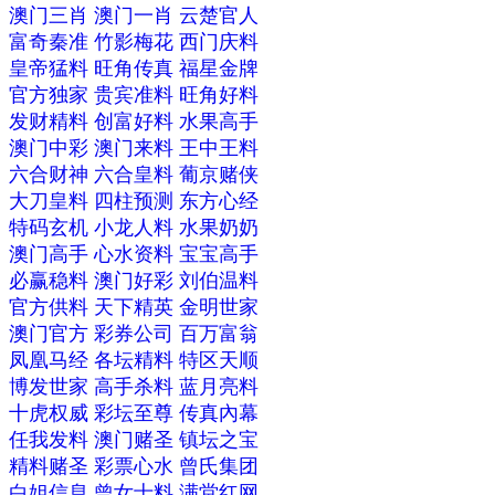
澳门三肖
澳门一肖
云楚官人
富奇秦准
竹影梅花
西门庆料
皇帝猛料
旺角传真
福星金牌
官方独家
贵宾准料
旺角好料
发财精料
创富好料
水果高手
澳门中彩
澳门来料
王中王料
六合财神
六合皇料
葡京赌侠
大刀皇料
四柱预测
东方心经
特码玄机
小龙人料
水果奶奶
澳门高手
心水资料
宝宝高手
必赢稳料
澳门好彩
刘伯温料
官方供料
天下精英
金明世家
澳门官方
彩券公司
百万富翁
凤凰马经
各坛精料
特区天顺
博发世家
高手杀料
蓝月亮料
十虎权威
彩坛至尊
传真內幕
任我发料
澳门赌圣
镇坛之宝
精料赌圣
彩票心水
曾氏集团
白姐信息
曾女士料
满堂红网