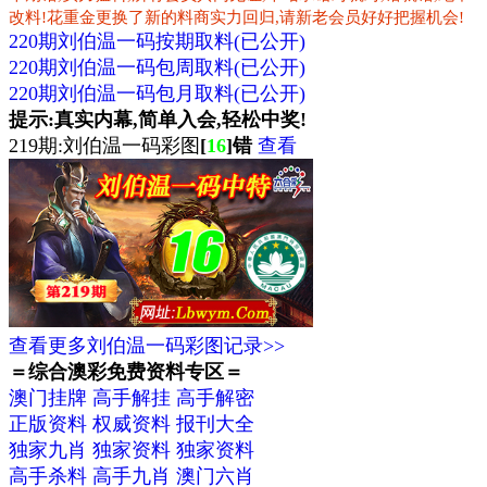
改料!花重金更换了新的料商实力回归,请新老会员好好把握机会!
220期刘伯温一码按期取料(已公开)
220期刘伯温一码包周取料(已公开)
220期刘伯温一码包月取料(已公开)
提示:真实内幕,简单入会,轻松中奖!
219期:刘伯温一码彩图
[
16
]错
查看
查看更多刘伯温一码彩图记录>>
＝综合澳彩免费资料专区＝
澳门挂牌
高手解挂
高手解密
正版资料
权威资料
报刊大全
独家九肖
独家资料
独家资料
高手杀料
高手九肖
澳门六肖